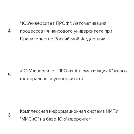
"1С:Университет ПРОФ": Автоматизация
4
процессов Финансового университета при
Правительстве Российской Федерации
«1С: Университет ПРОФ» Автоматизация Южного
5
федерального университета
Комплексная информационная система НИТУ
6
"МИСиС" на базе 1С-Университет