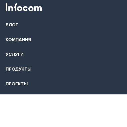
БЛОГ
КОМПАНИЯ
УСЛУГИ
ПРОДУКТЫ
ПРОЕКТЫ
КОНТАКТЫ
КАРЬЕРА