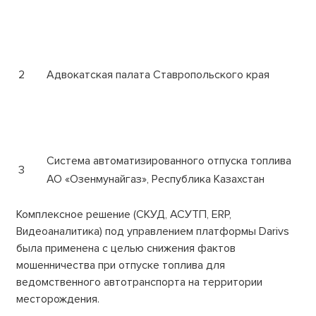
2
Адвокатская палата Ставропольского края
Система автоматизированного отпуска топлива
3
АО «Озенмунайгаз», Республика Казахстан
Комплексное решение (СКУД, АСУТП, ERP,
Видеоаналитика) под управлением платформы Darivs
была применена с целью снижения фактов
мошенничества при отпуске топлива для
ведомственного автотранспорта на территории
месторождения.