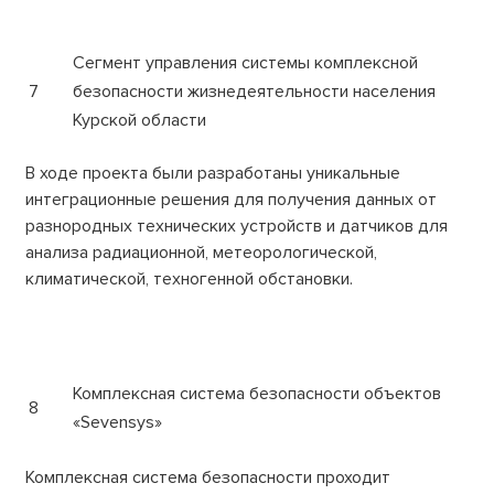
Сегмент управления системы комплексной
7
безопасности жизнедеятельности населения
Курской области
В ходе проекта были разработаны уникальные
интеграционные решения для получения данных от
разнородных технических устройств и датчиков для
анализа радиационной, метеорологической,
климатической, техногенной обстановки.
Комплексная система безопасности объектов
8
«Sevensys»
Комплексная система безопасности проходит