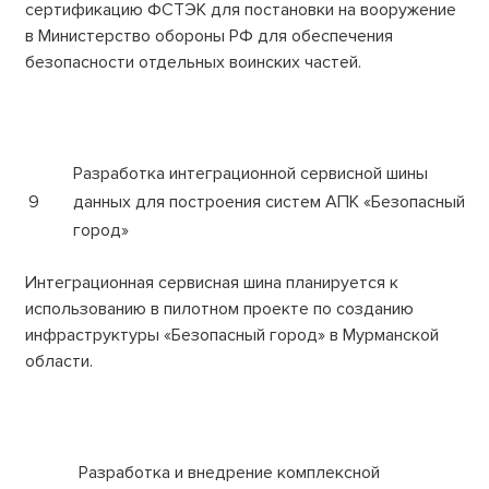
сертификацию ФСТЭК для постановки на вооружение
в Министерство обороны РФ для обеспечения
безопасности отдельных воинских частей.
Разработка интеграционной сервисной шины
9
данных для построения систем АПК «Безопасный
город»
Интеграционная сервисная шина планируется к
использованию в пилотном проекте по созданию
инфраструктуры «Безопасный город» в Мурманской
области.
Разработка и внедрение комплексной