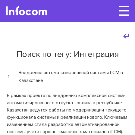
Поиск по тегу: Интеграция
Внедрение автоматизированной системы ГСМ в
1
Казахстане
В рамках проекта по внедрению комплексной системы
автоматизированного отпуска топлива в республике
Казахстан ведутся работы по модернизации текущего
функционала системы и реализации нового. Ключевым
изменением стала разработка автоматизированной
системы учета горюче-смазочных материалов (ГСМ).