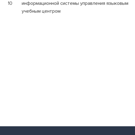
10
информационной системы управления языковым
учебным центром