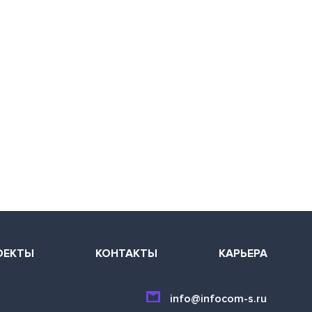
ОЕКТЫ
КОНТАКТЫ
КАРЬЕРА
info@infocom-s.ru