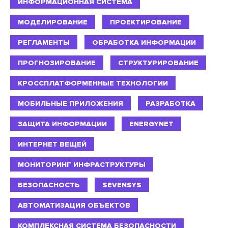
ИНФОРМАЦИОННАЯ СИСТЕМА
МОДЕЛИРОВАНИЕ
ПРОЕКТИРОВАНИЕ
РЕГЛАМЕНТЫ
ОБРАБОТКА ИНФОРМАЦИИ
ПРОГНОЗИРОВАНИЕ
СТРУКТУРИРОВАНИЕ
КРОССПЛАТФОРМЕННЫЕ ТЕХНОЛОГИИ
МОБИЛЬНЫЕ ПРИЛОЖЕНИЯ
РАЗРАБОТКА
ЗАЩИТА ИНФОРМАЦИИ
ENERGYNET
ИНТЕРНЕТ ВЕЩЕЙ
МОНИТОРИНГ ИНФРАСТРУКТУРЫ
БЕЗОПАСНОСТЬ
SEVENSYS
АВТОМАТИЗАЦИЯ ОБЪЕКТОВ
КОМПЛЕКСНАЯ СИСТЕМА БЕЗОПАСНОСТИ