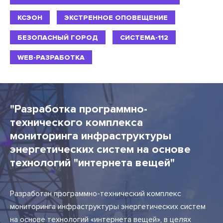
КСЭОН
ЭКСТРЕННОЕ ОПОВЕЩЕНИЕ
БЕЗОПАСНЫЙ ГОРОД
СИСТЕМА-112
WEB-РАЗРАБОТКА
"Разработка программно-
технического комплекса
мониторинга инфраструктуры
энергетических систем на основе
технологий "интернета вещей"
Разработан программно-технический комплекс
мониторинга инфраструктуры энергетических систем
на основе технологий «интернета вещей», в целях