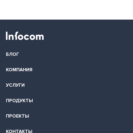
БЛОГ
КОМПАНИЯ
УСЛУГИ
ПРОДУКТЫ
ПРОЕКТЫ
КОНТАКТЫ