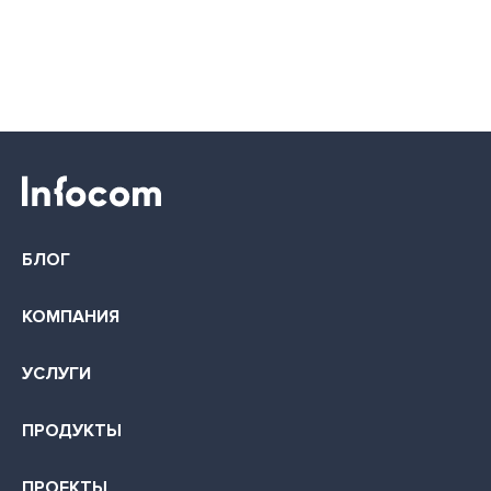
БЛОГ
КОМПАНИЯ
УСЛУГИ
ПРОДУКТЫ
ПРОЕКТЫ