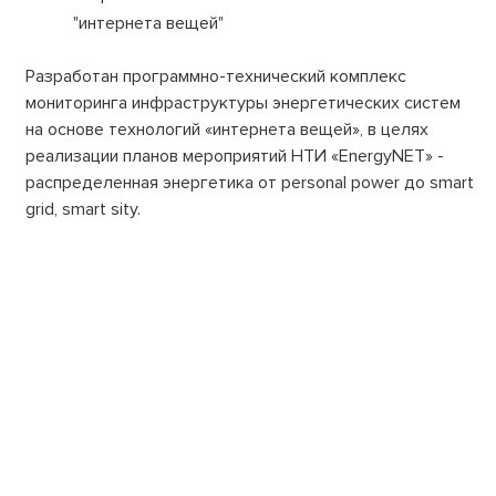
"интернета вещей"
Разработан программно-технический комплекс
мониторинга инфраструктуры энергетических систем
на основе технологий «интернета вещей», в целях
реализации планов мероприятий НТИ «EnergyNET» -
распределенная энергетика от personal power до smart
grid, smart sity.