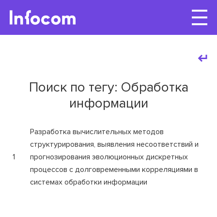
Поиск по тегу: Обработка
информации
Разработка вычислительных методов
структурирования, выявления несоответствий и
1
прогнозирования эволюционных дискретных
процессов с долговременными корреляциями в
системах обработки информации