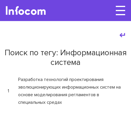
Поиск по тегу: Информационная
система
Разработка технологий проектирования
эволюционирующих информационных систем на
1
основе моделирования регламентов в
специальных средах