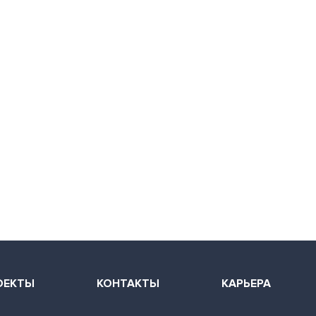
ОЕКТЫ
КОНТАКТЫ
КАРЬЕРА