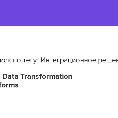
иск по тегу: Интеграционное реше
: Data Transformation
tforms