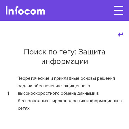
Поиск по тегу: Защита
информации
Теоретические и прикладные основы решения
задачи обеспечения защищенного
1
высокоскоростного обмена данными в
беспроводных широкополосных информационных
сетях