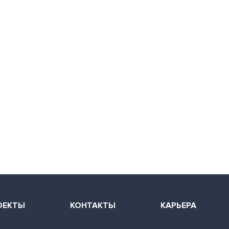
ОЕКТЫ
КОНТАКТЫ
КАРЬЕРА