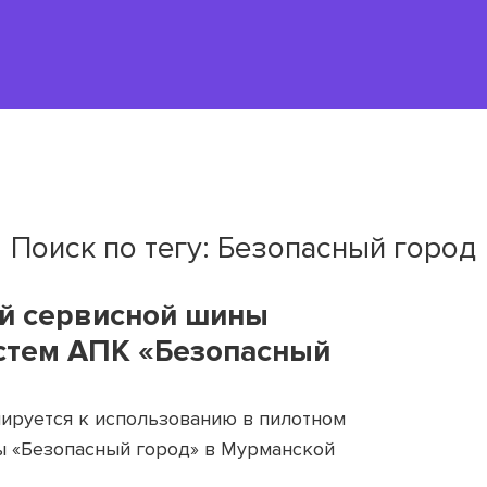
Поиск по тегу: Безопасный город
ой сервисной шины
истем АПК «Безопасный
ируется к использованию в пилотном
ы «Безопасный город» в Мурманской