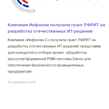
Компания Инфоком получила грант РФРИТ на
разработку отечественных ИТ-решений
Компания «Инфоком-С» получила грант РФРИТ на
разработку отечественных ИТ-решений, представив
для конкурсного отбора проект «Доработка
кроссплатформенной PSIM-системы Darvis для
обеспечения безопасности промышленных
предприятий».
30 декабря 2022