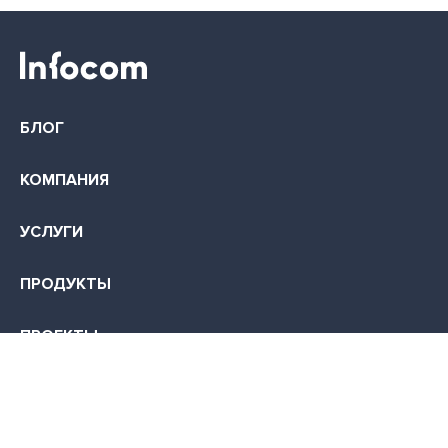
БЛОГ
КОМПАНИЯ
УСЛУГИ
ПРОДУКТЫ
ПРОЕКТЫ
КОНТАКТЫ
КАРЬЕРА