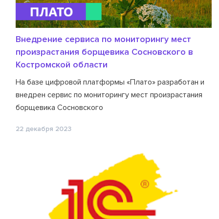
Внедрение сервиса по мониторингу мест
произрастания борщевика Сосновского в
Костромской области
На базе цифровой платформы «Плато» разработан и
внедрен сервис по мониторингу мест произрастания
борщевика Сосновского
22 декабря 2023