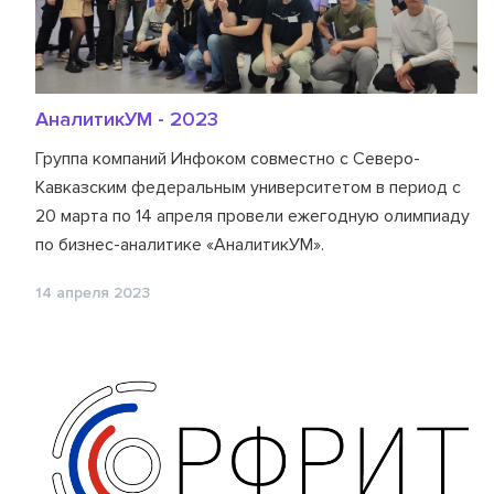
АналитикУМ - 2023
Группа компаний Инфоком совместно с Северо-
Кавказским федеральным университетом в период с
20 марта по 14 апреля провели ежегодную олимпиаду
по бизнес-аналитике «АналитикУМ».
14 апреля 2023