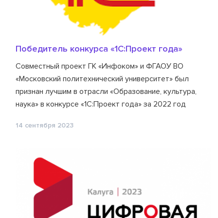
Победитель конкурса «1С:Проект года»
Совместный проект ГК «Инфоком» и ФГАОУ ВО
«Московский политехнический университет» был
признан лучшим в отрасли «Образование, культура,
наука» в конкурсе «1С:Проект года» за 2022 год
14 сентября 2023