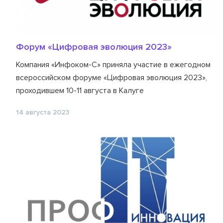
Форум «Цифровая эволюция 2023»
Компания «Инфоком-С» приняла участие в ежегодном
всероссийском форуме «Цифровая эволюция 2023»,
проходившем 10-11 августа в Калуге
14 августа 2023