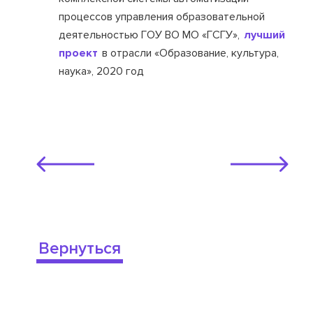
процессов управления образовательной
деятельностью ГОУ ВО МО «ГСГУ»,
лучший
проект
в отрасли «Образование, культура,
наука», 2020 год
Вернуться