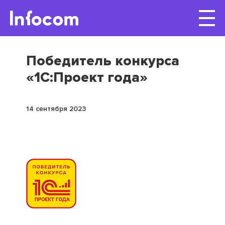
Победитель конкурса
«1С:Проект года»
14 сентября 2023