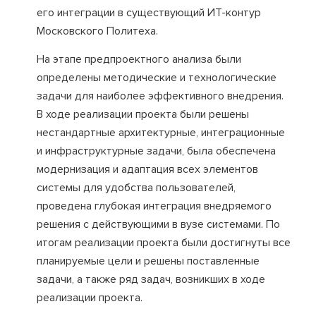
его интеграции в существующий ИТ-контур
Московского Политеха.
На этапе предпроектного анализа были
определены методические и технологические
задачи для наиболее эффективного внедрения.
В ходе реализации проекта были решены
нестандартные архитектурные, интеграционные
и инфраструктурные задачи, была обеспечена
модернизация и адаптация всех элементов
системы для удобства пользователей,
проведена глубокая интеграция внедряемого
решения с действующими в вузе системами. По
итогам реализации проекта были достигнуты все
планируемые цели и решены поставленные
задачи, а также ряд задач, возникших в ходе
реализации проекта.