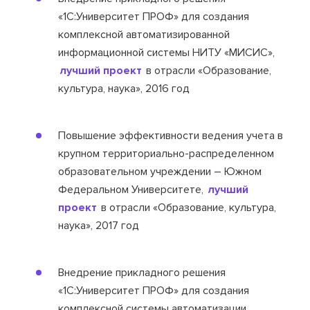
«1С:Университет ПРОФ» для создания
комплексной автоматизированной
информационной системы НИТУ «МИСИС»,
лучший проект
в отрасли «Образование,
культура, наука», 2016 год
Повышение эффективности ведения учета в
крупном территориально-распределенном
образовательном учреждении – Южном
Федеральном Университете,
лучший
проект
в отрасли «Образование, культура,
наука», 2017 год
Внедрение прикладного решения
«1С:Университет ПРОФ» для создания
комплексной системы автоматизации