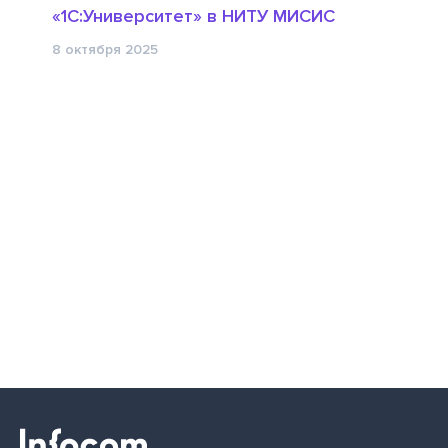
«1С:Университет» в НИТУ МИСИС
8 октября 2025