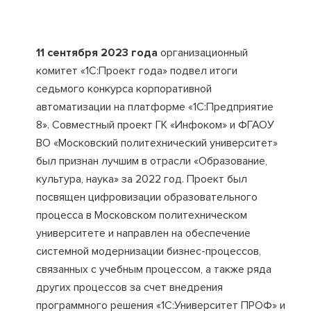
11 сентября 2023 года
организационный
комитет «1С:Проект года» подвел итоги
седьмого конкурса корпоративной
автоматизации на платформе «1С:Предприятие
8». Совместный проект ГК «Инфоком» и ФГАОУ
ВО «Московский политехнический университет»
был признан лучшим в отрасли «Образование,
культура, наука» за 2022 год. Проект был
посвящен цифровизации образовательного
процесса в Московском политехническом
университете и направлен на обеспечение
системной модернизации бизнес-процессов,
связанных с учебным процессом, а также ряда
других процессов за счет внедрения
программного решения «1С:Университет ПРОФ» и