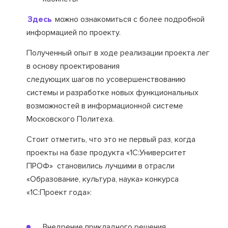
Здесь
можно ознакомиться с более подробной
информацией по проекту.
Полученный опыт в ходе реализации проекта лег
в основу проектирования
следующих шагов по усовершенствованию
системы и разработке новых функциональных
возможностей в информационной системе
Московского Политеха.
Стоит отметить, что это не первый раз, когда
проекты на базе продукта «1С:Университет
ПРОФ» становились лучшими в отрасли
«Образование, культура, наука» конкурса
«1С:Проект года»:
Внедрение прикладного решения