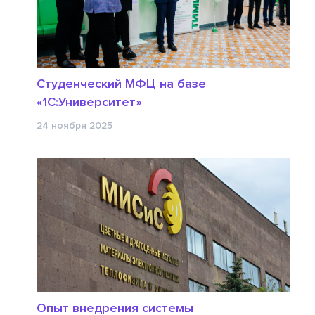
Студенческий МФЦ на базе
«1С:Университет»
24 ноября 2025
Опыт внедрения системы