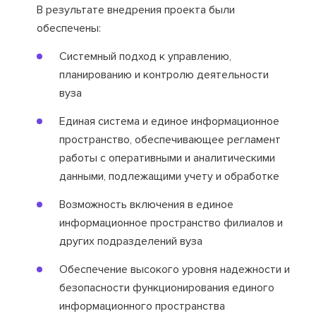
В результате внедрения проекта были
обеспечены:
Системный подход к управлению,
планированию и контролю деятельности
вуза
Единая система и единое информационное
пространство, обеспечивающее регламент
работы с оперативными и аналитическими
данными, подлежащими учету и обработке
Возможность включения в единое
информационное пространство филиалов и
других подразделений вуза
Обеспечение высокого уровня надежности и
безопасности функционирования единого
информационного пространства