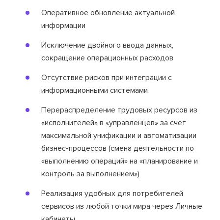
Оперативное обновление актуальной
информации
Исключение двойного ввода данных,
сокращение операционных расходов
Отсутствие рисков при интеграции с
информационными системами
Перераспределение трудовых ресурсов из
«исполнителей» в «управленцев» за счет
максимальной унификации и автоматизации
бизнес-процессов (смена деятельности по
«выполнению операций» на «планирование и
контроль за выполнением»)
Реализация удобных для потребителей
сервисов из любой точки мира через Личные
кабинеты