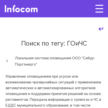
Поиск по тегу: ГОиЧС
Локальная система оповещения ООО "Сибур-
1
Портэнерго"
Управление оповещением при угрозе или
возникновении чрезвычайных ситуаций с применением
автоматических и автоматизированных алгоритмов
оповещения и поддержки принятия решений на основе
регламентов. Передача информации о тревогах и ЧС в
ЕДДС муниципального образования, в том числе