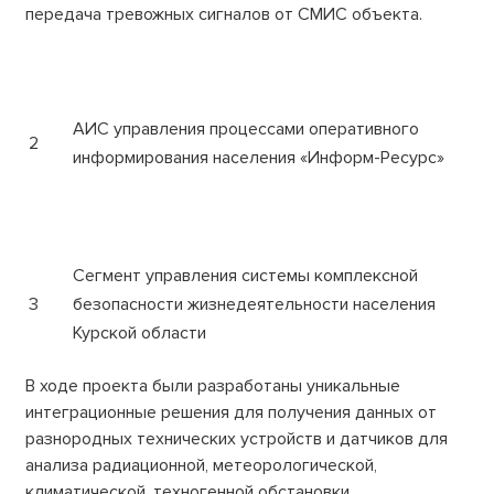
передача тревожных сигналов от СМИС объекта.
АИС управления процессами оперативного
2
информирования населения «Информ-Ресурс»
Сегмент управления системы комплексной
3
безопасности жизнедеятельности населения
Курской области
В ходе проекта были разработаны уникальные
интеграционные решения для получения данных от
разнородных технических устройств и датчиков для
анализа радиационной, метеорологической,
климатической, техногенной обстановки.