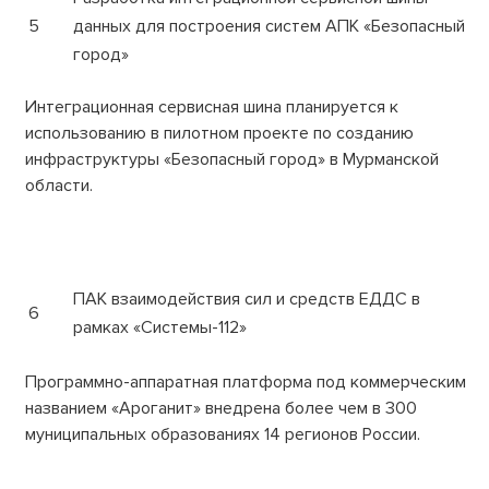
5
данных для построения систем АПК «Безопасный
город»
Интеграционная сервисная шина планируется к
использованию в пилотном проекте по созданию
инфраструктуры «Безопасный город» в Мурманской
области.
ПАК взаимодействия сил и средств ЕДДС в
6
рамках «Системы-112»
Программно-аппаратная платформа под коммерческим
названием «Ароганит» внедрена более чем в 300
муниципальных образованиях 14 регионов России.