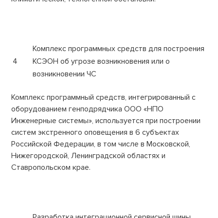
Комплекс программных средств для построения
4
КСЭОН об угрозе возникновения или о
возникновении ЧС
Комплекс программный средств, интегрированный с
оборудованием генподрядчика ООО «НПО
Инженерные системы», используется при построении
систем экстренного оповещения в 6 субъектах
Российской Федерации, в том числе в Московской,
Нижегородской, Ленинградской областях и
Ставропольском крае.
Разработка интеграционной сервисной шины