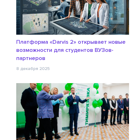
Платформа «Darvis 2» открывает новые
возможности для студентов ВУЗов-
партнеров
8 декабря 2025