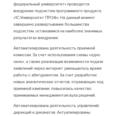
федеральный университет» проводится
внедрение подсистем программного продукта
«1С:Университет ПРОФ». На данный момент
завершено развертывание большинства
подсистем, остановимся на наиболее значимых
результатах внедрения.
Автоматизирована деятельность приемной
комиссии. За счет использования схемы «одно
окно», а также реализации возможности подачи
заявлений через интернет уменьшилось время
работы с абитуриентом. За счет разработки
новых аналитических отчетов, отражающих ход
приемной кампании, повысилась качество
принимаемых менеджментом вуза решений.
Автоматизирована деятельность управлений,
дирекций и деканатов. Актуализированы