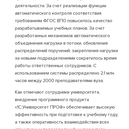
деятельности. За счет реализации функции
автоматического контроля соответствия
требованиям ФГОС ВПО повысилось качество
разрабатываемых учебных планов. За счет
разработанных механизмов автоматического
объединения нагрузки в потоки, обновления
распределений поручений, закрепления нагрузки
за новыми подразделениями сократилось время
работы ответственных сотрудников. С
использованием системы распределено 2,1 млн.
часов между 2000 преподавателями вуза.
Как отмечают сотрудники университета,
внедрение программного продукта
«1С:Университет ПРОФ» обеспечивает высокую
эффективность при подготовке к учебному году,
а также оперативность взаимодействия всех