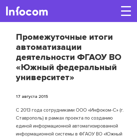
Промежуточные итоги
автоматизации
деятельности ФГАОУ ВО
«Южный федеральный
университет»
17 августа 2015
С 2013 года сотрудниками ООО «Инфоком-С» (г.
Ставрополь) в рамках проекта по созданию
единой информационной автоматизированной
информационной системы в ФГАОУ ВО «Южный