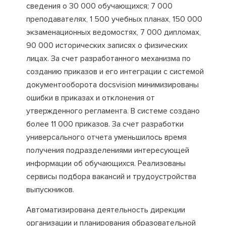
сведения о 30 000 обучающихся; 7 000
преподавателях, 1 500 учебных планах, 150 000
экзаменационных ведомостях, 7 000 дипломах,
90 000 исторических записях о физических
лицах. За счет разработанного механизма по
созданию приказов и его интеграции с системой
документооборота docsvision минимизированы
ошибки в приказах и отклонения от
утвержденного регламента. В системе создано
более 11 000 приказов. За счет разработки
универсального отчета уменьшилось время
получения подразделениями интересующей
информации об обучающихся. Реализованы
сервисы подбора вакансий и трудоустройства
выпускников.
Автоматизирована деятельность дирекции
организации и планирования образовательной