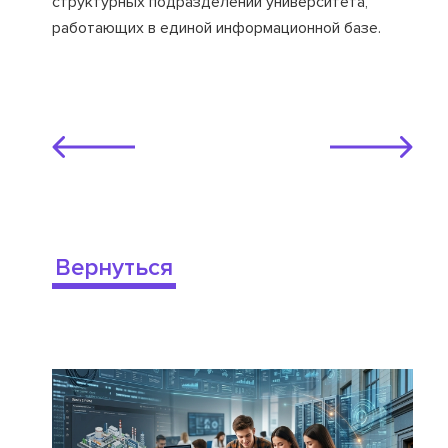
структурных подразделений университета,
работающих в единой информационной базе.
Вернуться